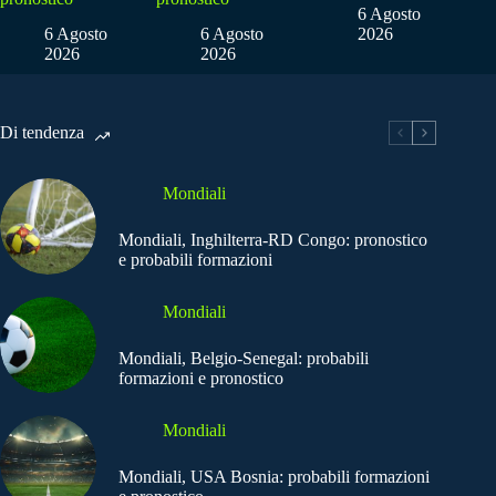
6 Agosto
6 Agosto
6 Agosto
2026
2026
2026
Di tendenza
Mondiali
Mondiali, Inghilterra-RD Congo: pronostico
e probabili formazioni
Mondiali
Mondiali, Belgio-Senegal: probabili
formazioni e pronostico
Mondiali
Mondiali, USA Bosnia: probabili formazioni