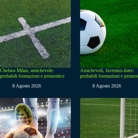
Chelsea Milan, amichevole:
Amichevoli, Juventus-Inter:
probabili formazioni e pronostico
probabili formazioni e pronos
8 Agosto 2026
8 Agosto 2026