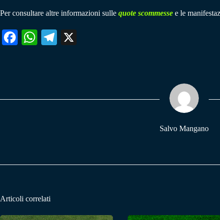
Per consultare altre informazioni sulle
quote scommesse
e le manifestaz
Fa
W
Te
X
ce
ha
le
bo
ts
gr
ok
A
a
pp
m
Salvo Mangano
Articoli correlati