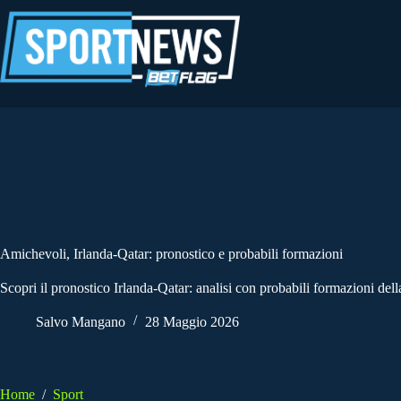
Salta
al
contenuto
Amichevoli, Irlanda-Qatar: pronostico e probabili formazioni
Scopri il pronostico Irlanda-Qatar: analisi con probabili formazioni d
Salvo Mangano
28 Maggio 2026
Home
/
Sport