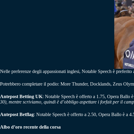
Nelle preferenze degli appassionati inglesi, Notable Speech è preferito
Potrebbero completare il podio: More Thunder, Docklands, Zeus Olympi
Antepost Betting UK
: Notable Speech è offerto a 1.75, Opera Ballo 
30), mentre scriviamo, quindi è d’obbligo aspettare i forfait per il camp
Antepost Betflag
: Notable Speech è offerto a 2.50, Opera Ballo è a 
Albo d’oro recente della corsa