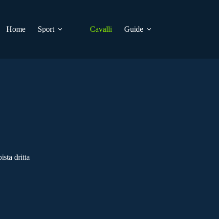
Home
Sport
Cavalli
Guide
sta dritta