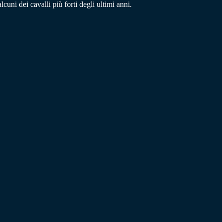
uni dei cavalli più forti degli ultimi anni.