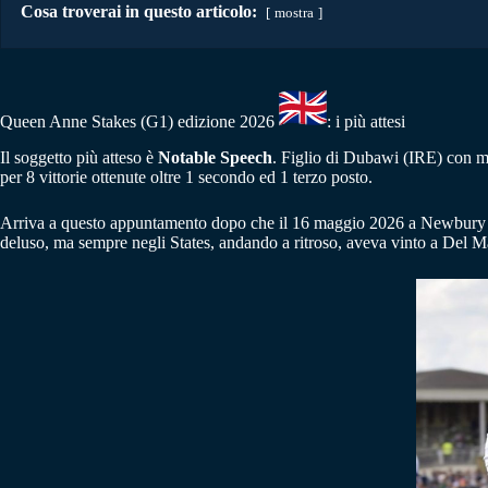
Cosa troverai in questo articolo:
mostra
Queen Anne Stakes (G1) edizione 2026
: i più attesi
Il soggetto più atteso è
Notable Speech
. Figlio di Dubawi (IRE) con ma
per 8 vittorie ottenute oltre 1 secondo ed 1 terzo posto.
Arriva a questo appuntamento dopo che il 16 maggio 2026 a Newbury 
deluso, ma sempre negli States, andando a ritroso, aveva vinto a Del Mar