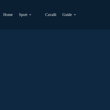
Home
Sport
Cavalli
Guide