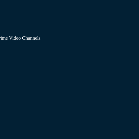
Prime Video Channels.