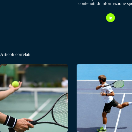
contenuti di informazione spo
Articoli correlati