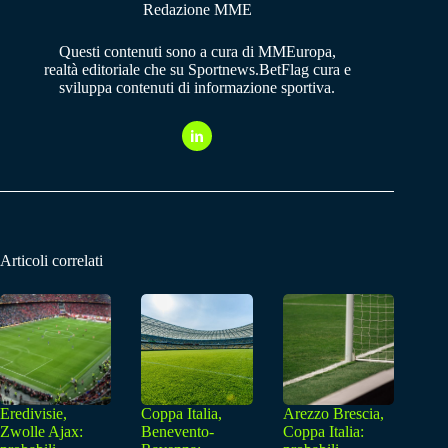
Redazione MME
Questi contenuti sono a cura di MMEuropa,
realtà editoriale che su Sportnews.BetFlag cura e
sviluppa contenuti di informazione sportiva.
Articoli correlati
Eredivisie,
Coppa Italia,
Arezzo Brescia,
Zwolle Ajax:
Benevento-
Coppa Italia: