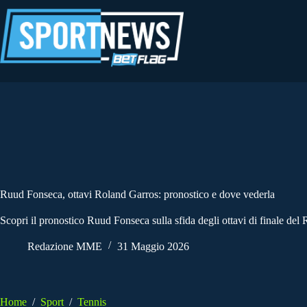
Salta
al
contenuto
Ruud Fonseca, ottavi Roland Garros: pronostico e dove vederla
Scopri il pronostico Ruud Fonseca sulla sfida degli ottavi di finale 
Redazione MME
31 Maggio 2026
Home
/
Sport
/
Tennis