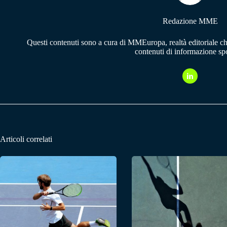
Redazione MME
Questi contenuti sono a cura di MMEuropa, realtà editoriale c
contenuti di informazione spo
Articoli correlati