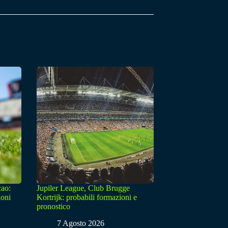
cao:
Jupiler League, Club Brugge
ioni
Kortrijk: probabili formazioni e
pronostico
7 Agosto 2026