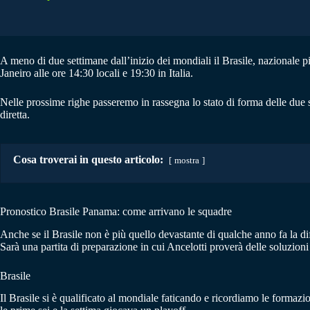
A meno di due settimane dall’inizio dei mondiali il Brasile, nazionale 
Janeiro alle ore 14:30 locali e 19:30 in Italia.
Nelle prossime righe passeremo in rassegna lo stato di forma delle due 
diretta.
Cosa troverai in questo articolo:
mostra
Pronostico Brasile Panama: come arrivano le squadre
Anche se il Brasile non è più quello devastante di qualche anno fa la di
Sarà una partita di preparazione in cui Ancelotti proverà delle soluzioni
Brasile
Il Brasile si è qualificato al mondiale faticando e ricordiamo le formaz