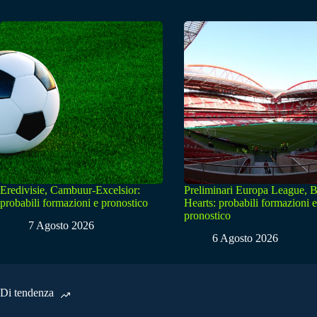
Eredivisie, Cambuur-Excelsior:
Preliminari Europa League, B
probabili formazioni e pronostico
Hearts: probabili formazioni e
pronostico
7 Agosto 2026
6 Agosto 2026
Di tendenza