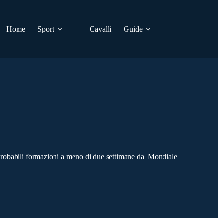
Home
Sport
Cavalli
Guide
probabili formazioni a meno di due settimane dal Mondiale