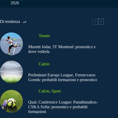
2026
Di tendenza
Tennis
Musetti Jodar, 3T Montreal: pronostico e
dove vederla
Calcio
Preliminari Europa League, Ferencvaros
Gornik: probabili formazioni e pronostico
Calcio
,
Sport
Qual. Conference League: Panathinaikos-
CSKA Sofia: pronostico e probabili
formazioni