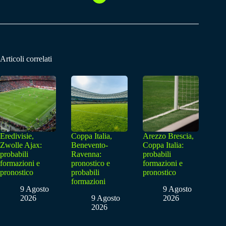
Articoli correlati
Eredivisie,
Coppa Italia,
Arezzo Brescia,
Zwolle Ajax:
Benevento-
Coppa Italia:
probabili
Ravenna:
probabili
formazioni e
pronostico e
formazioni e
pronostico
probabili
pronostico
formazioni
9 Agosto
9 Agosto
2026
9 Agosto
2026
2026