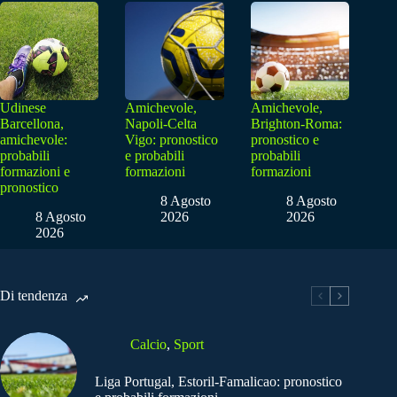
Udinese
Amichevole,
Amichevole,
Barcellona,
Napoli-Celta
Brighton-Roma:
amichevole:
Vigo: pronostico
pronostico e
probabili
e probabili
probabili
formazioni e
formazioni
formazioni
pronostico
8 Agosto
8 Agosto
8 Agosto
2026
2026
2026
Di tendenza
Calcio
,
Sport
Liga Portugal, Estoril-Famalicao: pronostico