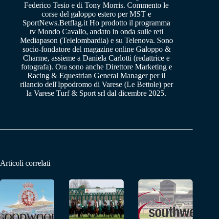
Federico Tesio e di Tony Morris. Commento le
corse del galoppo estero per MST e
SportNews.Betflag.it Ho prodotto il programma
tv Mondo Cavallo, andato in onda sulle reti
Mediapason (Telelombardia) e su Telenova. Sono
socio-fondatore del magazine online Galoppo &
Charme, assieme a Daniela Carlotti (redattrice e
fotografa). Ora sono anche Direttore Marketing e
Racing & Equestrian General Manager per il
rilancio dell'Ippodromo di Varese (Le Bettole) per
la Varese Turf & Sport srl dal dicembre 2025.
Articoli correlati