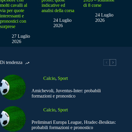
molti cavalli al
indicative ed
di 8 corse
via per quote
analisi della corsa
24 Luglio
interessanti e
24 Luglio
2026
pronostici con
2026
sorprese
27 Luglio
2026
Di tendenza
Calcio
,
Sport
Amichevoli, Juventus-Inter: probabili
formazioni e pronostico
Calcio
,
Sport
Preliminari Europa League, Hradec-Besiktas:
probabili formazioni e pronostico