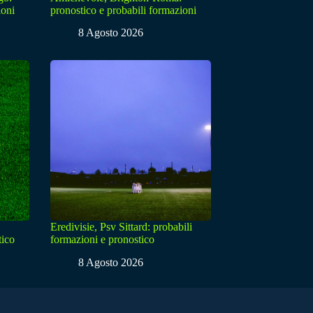
ioni
pronostico e probabili formazioni
8 Agosto 2026
Eredivisie, Psv Sittard: probabili
tico
formazioni e pronostico
8 Agosto 2026