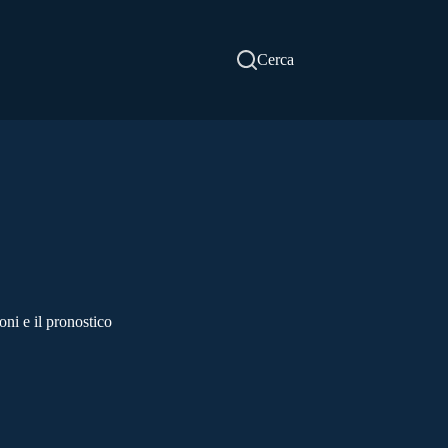
Cerca
ni e il pronostico