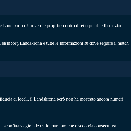
 e Landskrona. Un vero e proprio scontro diretto per due formazioni
 Helsinborg Landskrona e tutte le informazioni su dove seguire il match
 fiducia ai locali, il Landskrona però non ha mostrato ancora numeri
a sconfitta stagionale tra le mura amiche e seconda consecutiva.