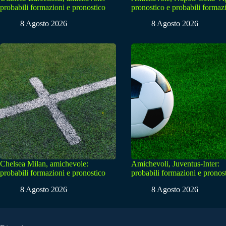
probabili formazioni e pronostico
pronostico e probabili formaz
8 Agosto 2026
8 Agosto 2026
Chelsea Milan, amichevole:
Amichevoli, Juventus-Inter:
probabili formazioni e pronostico
probabili formazioni e pronos
8 Agosto 2026
8 Agosto 2026