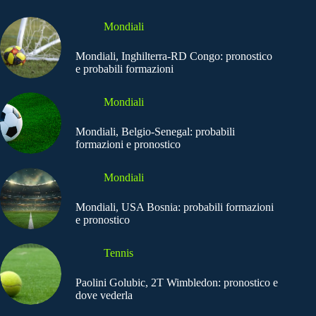
Mondiali
Mondiali, Inghilterra-RD Congo: pronostico
e probabili formazioni
Mondiali
Mondiali, Belgio-Senegal: probabili
formazioni e pronostico
Mondiali
Mondiali, USA Bosnia: probabili formazioni
e pronostico
Tennis
Paolini Golubic, 2T Wimbledon: pronostico e
dove vederla