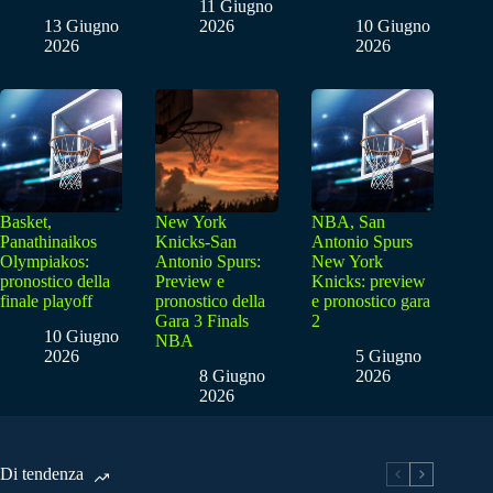
11 Giugno
13 Giugno
2026
10 Giugno
2026
2026
Basket,
New York
NBA, San
Panathinaikos
Knicks-San
Antonio Spurs
Olympiakos:
Antonio Spurs:
New York
pronostico della
Preview e
Knicks: preview
finale playoff
pronostico della
e pronostico gara
Gara 3 Finals
2
10 Giugno
NBA
2026
5 Giugno
8 Giugno
2026
2026
Di tendenza