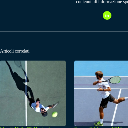
contenuti di informazione spo
Articoli correlati