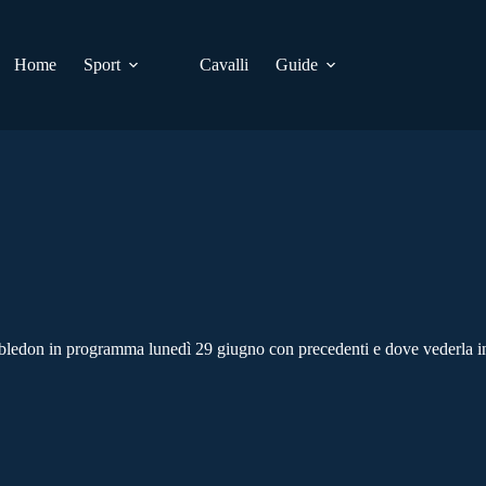
Home
Sport
Cavalli
Guide
mbledon in programma lunedì 29 giugno con precedenti e dove vederla i