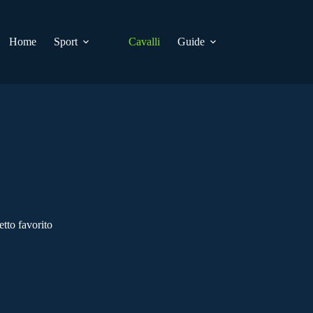
Home
Sport
Cavalli
Guide
tto favorito