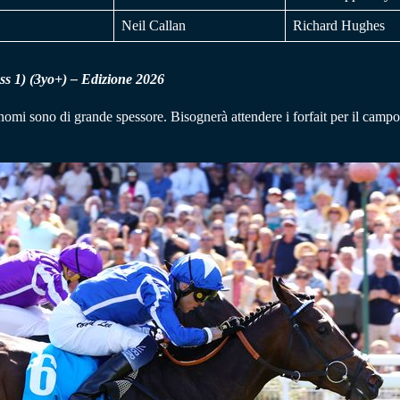
Neil Callan
Richard Hughes
ss 1) (3yo+) – Edizione 2026
nomi sono di grande spessore. Bisognerà attendere i forfait per il campo