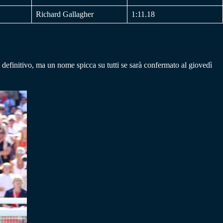
Richard Gallagher
1:11.18
 definitivo, ma un nome spicca su tutti se sarà confermato al giovedì