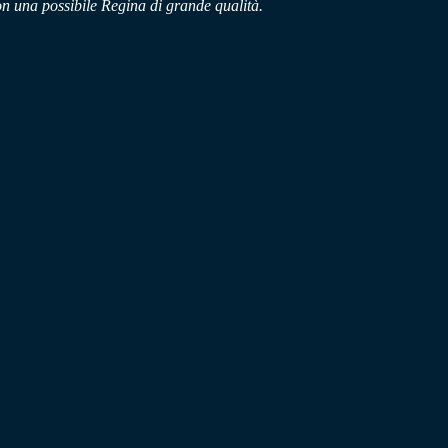
on una possibile Regina di grande qualità.