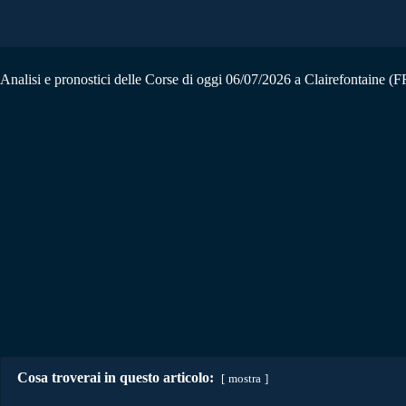
Analisi e pronostici delle Corse di oggi 06/07/2026 a Clairefontaine (
Cosa troverai in questo articolo:
mostra