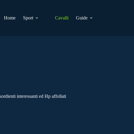
Home
Sport
Cavalli
Guide
ienti interessanti ed Hp affollati