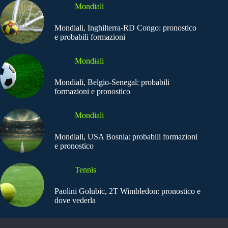
Mondiali
Mondiali, Inghilterra-RD Congo: pronostico
e probabili formazioni
Mondiali
Mondiali, Belgio-Senegal: probabili
formazioni e pronostico
Mondiali
Mondiali, USA Bosnia: probabili formazioni
e pronostico
Tennis
Paolini Golubic, 2T Wimbledon: pronostico e
dove vederla