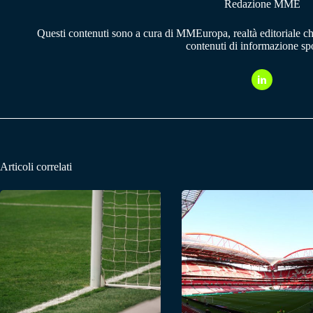
Redazione MME
Questi contenuti sono a cura di MMEuropa, realtà editoriale c
contenuti di informazione spo
Articoli correlati