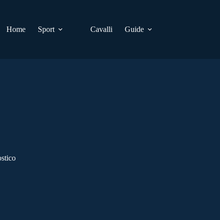
Home
Sport
Cavalli
Guide
stico