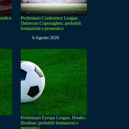
enfica
Preliminari Conference League,
Debrecen Copenaghen: probabili
formazioni e pronostico
6 Agosto 2026
Preliminari Europa League, Hradec-
Besiktas: probabili formazioni e
pronostico