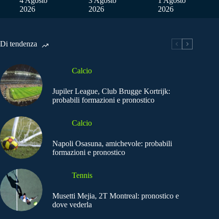
4 Agosto
3 Agosto
1 Agosto
2026
2026
2026
Di tendenza
Calcio
Jupiler League, Club Brugge Kortrijk:
probabili formazioni e pronostico
Calcio
Napoli Osasuna, amichevole: probabili
formazioni e pronostico
Tennis
Musetti Mejia, 2T Montreal: pronostico e
dove vederla