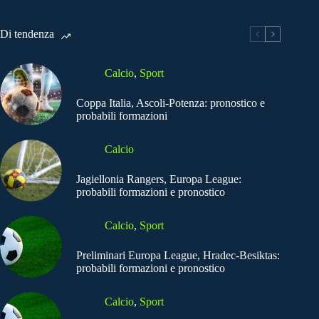
Di tendenza
Calcio
,
Sport
Coppa Italia, Ascoli-Potenza: pronostico e
probabili formazioni
Calcio
Jagiellonia Rangers, Europa League:
probabili formazioni e pronostico
Calcio
,
Sport
Preliminari Europa League, Hradec-Besiktas:
probabili formazioni e pronostico
Calcio
,
Sport