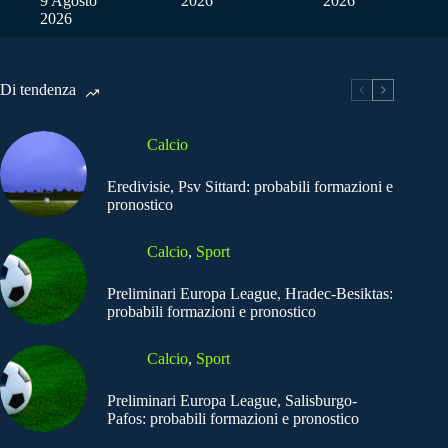
9 Agosto
2026
2026
2026
Di tendenza
Calcio
Eredivisie, Psv Sittard: probabili formazioni e
pronostico
Calcio
,
Sport
Preliminari Europa League, Hradec-Besiktas:
probabili formazioni e pronostico
Calcio
,
Sport
Preliminari Europa League, Salisburgo-
Pafos: probabili formazioni e pronostico