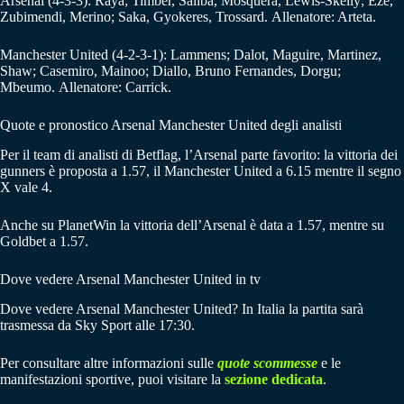
Arsenal (4-3-3): Raya; Timber, Saliba, Mosquera, Lewis-Skelly; Eze,
Zubimendi, Merino; Saka, Gyokeres, Trossard. Allenatore: Arteta.
Manchester United (4-2-3-1): Lammens; Dalot, Maguire, Martinez,
Shaw; Casemiro, Mainoo; Diallo, Bruno Fernandes, Dorgu;
Mbeumo. Allenatore: Carrick.
Quote e pronostico Arsenal Manchester United degli analisti
Per il team di analisti di Betflag, l’Arsenal parte favorito: la vittoria dei
gunners è proposta a 1.57, il Manchester United a 6.15 mentre il segno
X vale 4.
Anche su PlanetWin la vittoria dell’Arsenal è data a 1.57, mentre su
Goldbet a 1.57.
Dove vedere Arsenal Manchester United in tv
Dove vedere Arsenal Manchester United? In Italia la partita sarà
trasmessa da Sky Sport alle 17:30.
Per consultare altre informazioni sulle
quote scommesse
e le
manifestazioni sportive, puoi visitare la
sezione dedicata
.