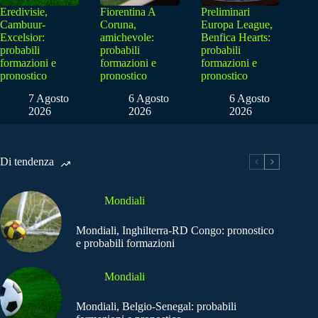
Eredivisie,
Fiorentina A
Preliminari
Cambuur-
Coruna,
Europa League,
Excelsior:
amichevole:
Benfica Hearts:
probabili
probabili
probabili
formazioni e
formazioni e
formazioni e
pronostico
pronostico
pronostico
7 Agosto
6 Agosto
6 Agosto
2026
2026
2026
Di tendenza
Mondiali
Mondiali, Inghilterra-RD Congo: pronostico
e probabili formazioni
Mondiali
Mondiali, Belgio-Senegal: probabili