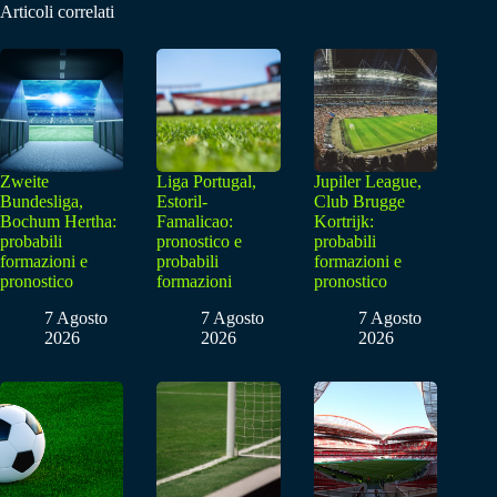
Articoli correlati
Zweite
Liga Portugal,
Jupiler League,
Bundesliga,
Estoril-
Club Brugge
Bochum Hertha:
Famalicao:
Kortrijk:
probabili
pronostico e
probabili
formazioni e
probabili
formazioni e
pronostico
formazioni
pronostico
7 Agosto
7 Agosto
7 Agosto
2026
2026
2026