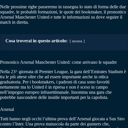
Nelle prossime righe passeremo in rassegna lo stato di forma delle due
squadre, le probabili formazioni, le quote dei bookmaker, il pronostico
Arsenal Manchester United e tutte le informazioni su dove seguire il
match in diretta.
Cosa troverai in questo articolo:
mostra
Pronostico Arsenal Manchester United: come arrivano le squadre
Nella 23^ giornata di Premier League, la gara dell’Emirates Stadium è
tra le più attese oltre che ad essere importante anche in ottica
graduatoria. Per i bookmakers, i padroni di casa sono favoriti
nettamente ma lo United è in ripresa e non è sceso in campo
nell’impegno europeo infrasettimanale. Insomma una gara che
potrebbe nascondere delle insidie importanti per la capolista.
Arsenal
Tutti hanno negli occhi l’ultima prova dell’Arsenal giocata a San Siro
contro l’Inter. Una prova maiuscola da parte dei gunners che,