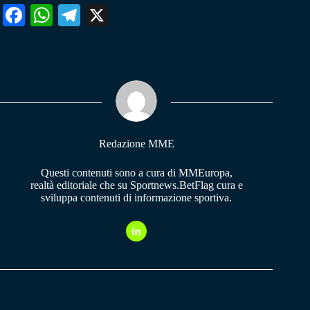
Fa
W
Te
X
ce
ha
le
bo
ts
gr
ok
A
a
pp
m
Redazione MME
Questi contenuti sono a cura di MMEuropa,
realtà editoriale che su Sportnews.BetFlag cura e
sviluppa contenuti di informazione sportiva.