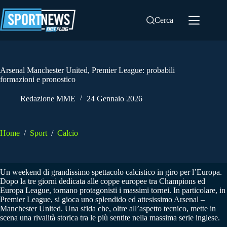
Salta
al
Cerca
contenuto
Arsenal Manchester United, Premier League: probabili
formazioni e pronostico
Redazione MME
24 Gennaio 2026
Home
/
Sport
/
Calcio
Un weekend di grandissimo spettacolo calcistico in giro per l’Europa.
Dopo la tre giorni dedicata alle coppe europee tra Champions ed
Europa League, tornano protagonisti i massimi tornei. In particolare, in
Premier League, si gioca uno splendido ed attesissimo Arsenal –
Manchester United. Una sfida che, oltre all’aspetto tecnico, mette in
scena una rivalità storica tra le più sentite nella massima serie inglese.