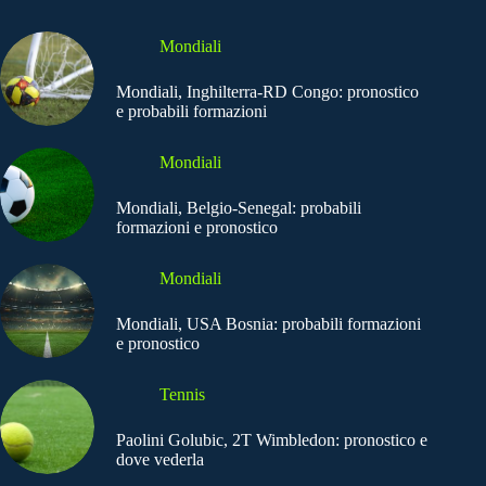
Mondiali
Mondiali, Inghilterra-RD Congo: pronostico
e probabili formazioni
Mondiali
Mondiali, Belgio-Senegal: probabili
formazioni e pronostico
Mondiali
Mondiali, USA Bosnia: probabili formazioni
e pronostico
Tennis
Paolini Golubic, 2T Wimbledon: pronostico e
dove vederla