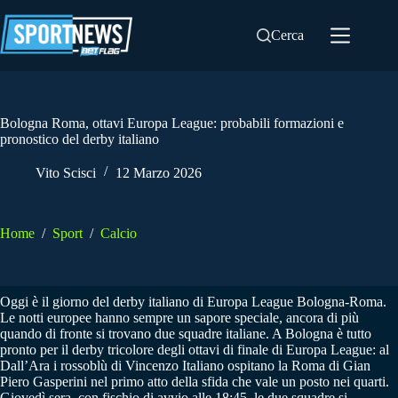
Salta
al
Cerca
contenuto
Bologna Roma, ottavi Europa League: probabili formazioni e
pronostico del derby italiano
Vito Scisci
12 Marzo 2026
Home
/
Sport
/
Calcio
Oggi è il giorno del derby italiano di Europa League Bologna-Roma.
Le notti europee hanno sempre un sapore speciale, ancora di più
quando di fronte si trovano due squadre italiane. A Bologna è tutto
pronto per il derby tricolore degli ottavi di finale di Europa League: al
Dall’Ara i rossoblù di Vincenzo Italiano ospitano la Roma di Gian
Piero Gasperini nel primo atto della sfida che vale un posto nei quarti.
Giovedì sera, con fischio di avvio alle 18:45, le due squadre si