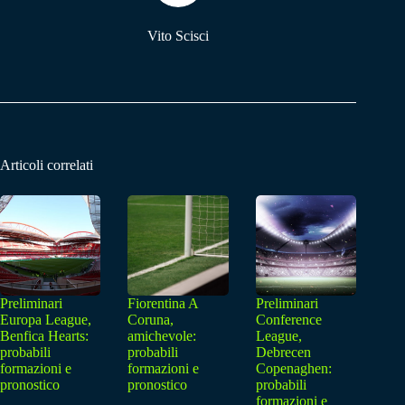
Vito Scisci
Articoli correlati
Preliminari
Fiorentina A
Preliminari
Europa League,
Coruna,
Conference
Benfica Hearts:
amichevole:
League,
probabili
probabili
Debrecen
formazioni e
formazioni e
Copenaghen:
pronostico
pronostico
probabili
formazioni e