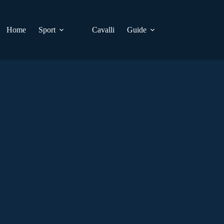
Home
Sport
Cavalli
Guide