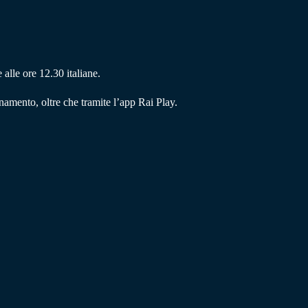
alle ore 12.30 italiane.
mento, oltre che tramite l’app Rai Play.