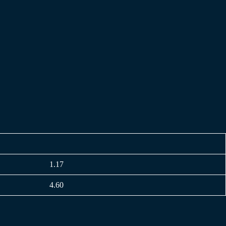
1.17
4.60