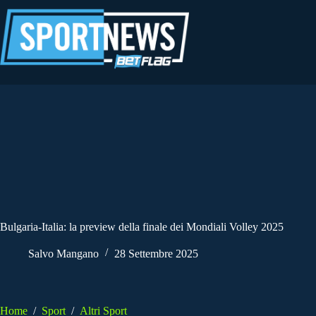
Salta
al
contenuto
Bulgaria-Italia: la preview della finale dei Mondiali Volley 2025
Salvo Mangano
28 Settembre 2025
Home
/
Sport
/
Altri Sport