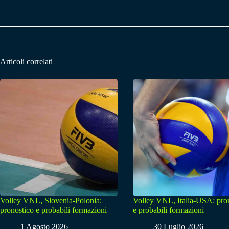
Articoli correlati
Volley VNL, Slovenia-Polonia:
Volley VNL, Italia-USA: pro
pronostico e probabili formazioni
e probabili formazioni
1 Agosto 2026
30 Luglio 2026