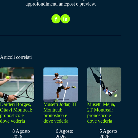
approfondimenti antepost e preview.
Articoli correlati
Darderi Borges,
Musetti Jodar, 3T
Musetti Mejia,
Ottavi Montreal:
Montreal:
2T Montreal:
pronostico e
pronostico e
pronostico e
dove vederla
dove vederla
dove vederla
8 Agosto
6 Agosto
5 Agosto
2026
2026
2026