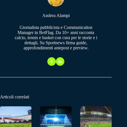
Andrea Alampi
Giornalista pubblicista e Communication
Manager in BetFlag. Da 10+ anni racconta
calcio, tennis e basket con cura per le storie e i
dettagli. Su Sportnews firma guide,
approfondimenti antepost e preview.
Articoli correlati