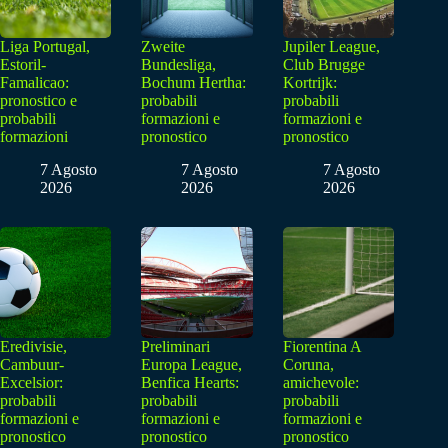
Liga Portugal,
Zweite
Jupiler League,
Estoril-
Bundesliga,
Club Brugge
Famalicao:
Bochum Hertha:
Kortrijk:
pronostico e
probabili
probabili
probabili
formazioni e
formazioni e
formazioni
pronostico
pronostico
7 Agosto
7 Agosto
7 Agosto
2026
2026
2026
Eredivisie,
Preliminari
Fiorentina A
Cambuur-
Europa League,
Coruna,
Excelsior:
Benfica Hearts:
amichevole:
probabili
probabili
probabili
formazioni e
formazioni e
formazioni e
pronostico
pronostico
pronostico