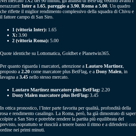
Nel mercato 1X2 dei 90 minuti, gli analisti di BetFlag vedono avanti i
nerazzurri:
Inter a 1.65
,
pareggio a 3.90
,
Roma a 5.00
. Un quadro
che riflette il miglior rendimento complessivo della squadra di Chivu e
il fattore campo di San Siro.
1 (vittoria Inter):
1.65
X:
3.90
2 (vittoria Roma):
5.00
Quote identiche su Lottomatica, Goldbet e Planetwin365.
Per quanto riguarda i marcatori, attenzione a
Lautaro Martinez
,
proposto a
2.20
come marcatore plus BetFlag, e a
Dony Malen
, in
lavagna a
3.45
nello stesso mercato.
Lautaro Martinez marcatore plus BetFlag:
2.20
Dony Malen marcatore plus BetFlag:
3.45
In ottica pronostico, l’Inter parte favorita per qualità, profondità della
rosa e rendimento casalingo. La Roma, però, ha già dimostrato di saper
colpire a San Siro e potrebbe rendere la partita più equilibrata del
previsto, soprattutto se riuscirà a tenere basso il ritmo e a difendersi con
ordine nei primi minuti.