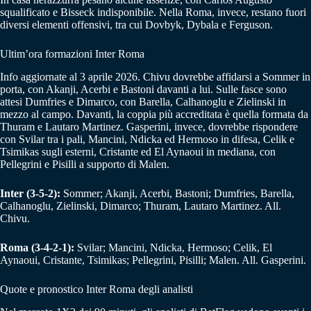
squalificato e Bisseck indisponibile. Nella Roma, invece, restano fuori
diversi elementi offensivi, tra cui Dovbyk, Dybala e Ferguson.
Ultim’ora formazioni Inter Roma
Info aggiornate al 3 aprile 2026. Chivu dovrebbe affidarsi a Sommer in
porta, con Akanji, Acerbi e Bastoni davanti a lui. Sulle fasce sono
attesi Dumfries e Dimarco, con Barella, Calhanoglu e Zielinski in
mezzo al campo. Davanti, la coppia più accreditata è quella formata da
Thuram e Lautaro Martinez. Gasperini, invece, dovrebbe rispondere
con Svilar tra i pali, Mancini, Ndicka ed Hermoso in difesa, Celik e
Tsimikas sugli esterni, Cristante ed El Aynaoui in mediana, con
Pellegrini e Pisilli a supporto di Malen.
Inter (3-5-2):
Sommer; Akanji, Acerbi, Bastoni; Dumfries, Barella,
Calhanoglu, Zielinski, Dimarco; Thuram, Lautaro Martinez. All.
Chivu.
Roma (3-4-2-1):
Svilar; Mancini, Ndicka, Hermoso; Celik, El
Aynaoui, Cristante, Tsimikas; Pellegrini, Pisilli; Malen. All. Gasperini.
Quote e pronostico Inter Roma degli analisti