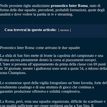
Nelle prossime righe analizziamo
pronostico Inter Roma
, stato di
forma delle due squadre, precedenti, probabili formazioni, quote degli
analisti e dove vedere la partita in tv e streaming.
Cosa troverai in questo articolo:
mostra
Pronostico Inter Roma: come arrivano le due squadre
La sfida di San Siro mette di fronte la capolista del campionato e una
Roma ancora pienamente dentro la corsa ai piazzamenti europei.
L’Inter si presenta all’appuntamento da prima della classe con 69 punti
in 30 giornate, mentre i giallorossi sono sesti a quota 54, a ridosso della
zona Champions.
Le scommesse sport della vigilia fotografano un’Inter favorita, forte del
rendimento casalingo e di una struttura di gioco che continua a
garantire produzione offensiva e solidità complessiva.
La Roma, però, resta una squadra organizzata, difficile da scardinare e
con qualità sufficiente per creare problemi anche a San Siro. Il