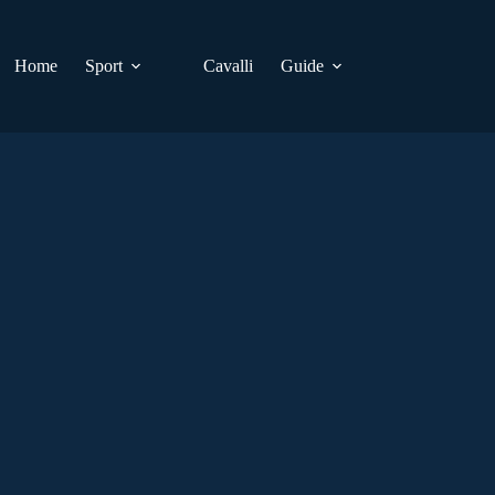
Home
Sport
Cavalli
Guide