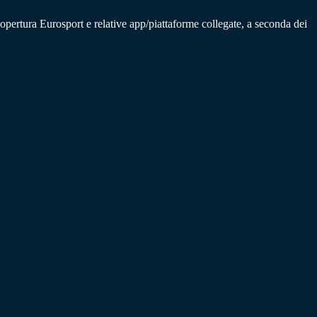
 copertura Eurosport e relative app/piattaforme collegate, a seconda dei