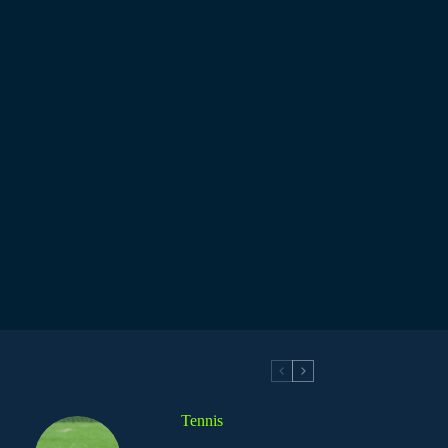
Tennis