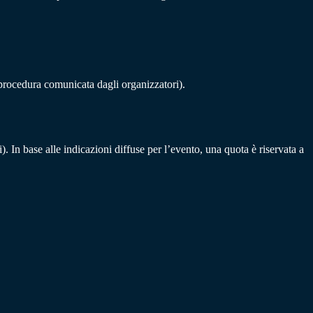
 procedura comunicata dagli organizzatori).
. In base alle indicazioni diffuse per l’evento, una quota è riservata a