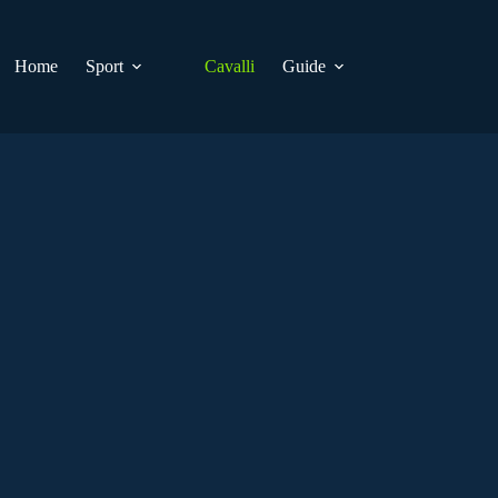
Home
Sport
Cavalli
Guide