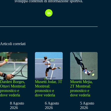
sviluppa contenuti di informazione sportiva.
Articoli correlati
Darderi Borges,
Musetti Jodar, 3T
Musetti Mejia,
Ottavi Montreal:
Montreal:
2T Montreal:
pronostico e
pronostico e
pronostico e
dove vederla
dove vederla
dove vederla
8 Agosto
6 Agosto
5 Agosto
2026
2026
2026