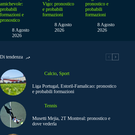
amichevole:
Vigo: pronostico
pronostico e
probabili
e probabili
probabili
formazioni e
formazioni
formazioni
pronostico
8 Agosto
8 Agosto
8 Agosto
2026
2026
2026
Di tendenza
Calcio
,
Sport
Liga Portugal, Estoril-Famalicao: pronostico
e probabili formazioni
Tennis
Musetti Mejia, 2T Montreal: pronostico e
dove vederla