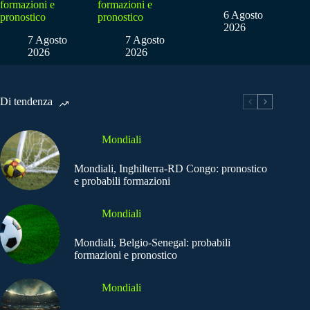
formazioni e
formazioni e
6 Agosto
pronostico
pronostico
2026
7 Agosto
7 Agosto
2026
2026
Di tendenza
Mondiali
Mondiali, Inghilterra-RD Congo: pronostico
e probabili formazioni
Mondiali
Mondiali, Belgio-Senegal: probabili
formazioni e pronostico
Mondiali