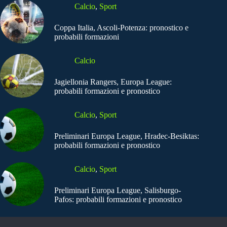
Calcio
,
Sport
Coppa Italia, Ascoli-Potenza: pronostico e
probabili formazioni
Calcio
Jagiellonia Rangers, Europa League:
probabili formazioni e pronostico
Calcio
,
Sport
Preliminari Europa League, Hradec-Besiktas:
probabili formazioni e pronostico
Calcio
,
Sport
Preliminari Europa League, Salisburgo-
Pafos: probabili formazioni e pronostico