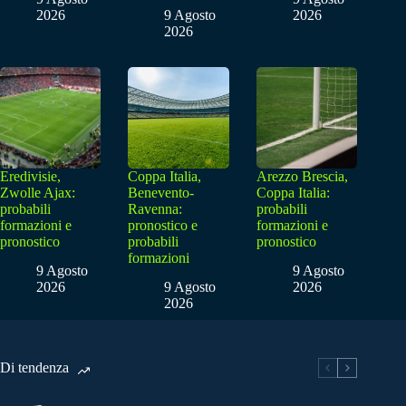
2026
9 Agosto
2026
2026
Eredivisie,
Coppa Italia,
Arezzo Brescia,
Zwolle Ajax:
Benevento-
Coppa Italia:
probabili
Ravenna:
probabili
formazioni e
pronostico e
formazioni e
pronostico
probabili
pronostico
formazioni
9 Agosto
9 Agosto
2026
9 Agosto
2026
2026
Di tendenza