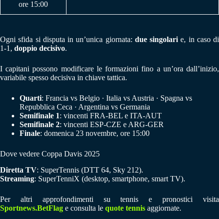
ore 15:00
Ogni sfida si disputa in un’unica giornata:
due singolari
e, in caso di
1-1,
doppio decisivo
.
I capitani possono modificare le formazioni fino a un’ora dall’inizio,
variabile spesso decisiva in chiave tattica.
Quarti
: Francia vs Belgio · Italia vs Austria · Spagna vs
Repubblica Ceca · Argentina vs Germania
Semifinale 1
: vincenti FRA-BEL e ITA-AUT
Semifinale 2
: vincenti ESP-CZE e ARG-GER
Finale
: domenica 23 novembre, ore 15:00
Dove vedere Coppa Davis 2025
Diretta TV
: SuperTennis (DTT 64, Sky 212).
Streaming
: SuperTenniX (desktop, smartphone, smart TV).
Per altri approfondimenti su tennis e pronostici visita
Sportnews.BetFlag
e consulta le
quote tennis
aggiornate.