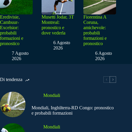
Eredivisie,
Musetti Jodar, 3T
Fiorentina A
Cambuur-
Montreal:
Coruna,
Excelsior:
pronostico e
amichevole:
probabili
dove vederla
probabili
formazioni e
formazioni e
6 Agosto
pronostico
pronostico
2026
7 Agosto
6 Agosto
2026
2026
Di tendenza
Mondiali
Mondiali, Inghilterra-RD Congo: pronostico
e probabili formazioni
Mondiali