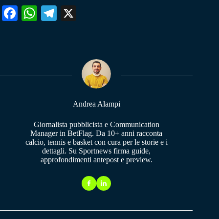
Fa
W
Te
X
ce
ha
le
bo
ts
gr
ok
A
a
pp
m
Andrea Alampi
Giornalista pubblicista e Communication
Manager in BetFlag. Da 10+ anni racconta
calcio, tennis e basket con cura per le storie e i
dettagli. Su Sportnews firma guide,
approfondimenti antepost e preview.