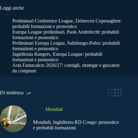
Leggi anche
Preliminari Conference League, Debrecen Copenaghen:
probabili formazioni e pronostico
Europa League preliminari, Paok Anderlecht: probabili
formazioni e pronostico
Preliminari Europa League, Salisburgo-Pafos: probabili
formazioni e pronostico
Jagiellonia Rangers, Europa League: probabili
formazioni e pronostico
Asta Fantacalcio 2026/27: consigli, strategie e giocatori
da comprare
Di tendenza
Mondiali
Mondiali, Inghilterra-RD Congo: pronostico
e probabili formazioni