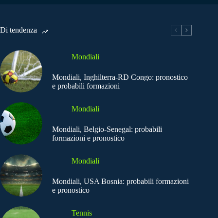
Di tendenza
Mondiali
Mondiali, Inghilterra-RD Congo: pronostico
e probabili formazioni
Mondiali
Mondiali, Belgio-Senegal: probabili
formazioni e pronostico
Mondiali
Mondiali, USA Bosnia: probabili formazioni
e pronostico
Tennis