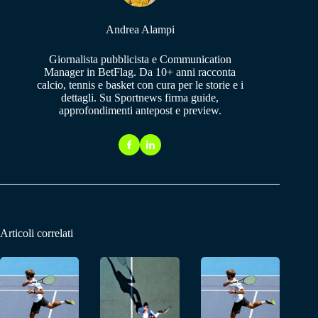
Andrea Alampi
Giornalista pubblicista e Communication
Manager in BetFlag. Da 10+ anni racconta
calcio, tennis e basket con cura per le storie e i
dettagli. Su Sportnews firma guide,
approfondimenti antepost e preview.
Articoli correlati