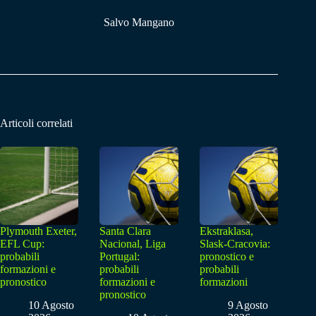
Salvo Mangano
Articoli correlati
Plymouth Exeter,
Santa Clara
Ekstraklasa,
EFL Cup:
Nacional, Liga
Slask-Cracovia:
probabili
Portugal:
pronostico e
formazioni e
probabili
probabili
pronostico
formazioni e
formazioni
pronostico
10 Agosto
9 Agosto