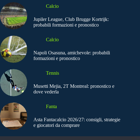
Calcio
Jupiler League, Club Brugge Kortrijk:
probabili formazioni e pronostico
Calcio
Napoli Osasuna, amichevole: probabili
formazioni e pronostico
Tennis
Musetti Mejia, 2T Montreal: pronostico e
dove vederla
Fanta
Asta Fantacalcio 2026/27: consigli, strategie
e giocatori da comprare