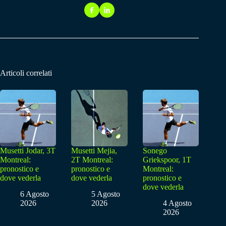
Articoli correlati
Musetti Jodar, 3T
Musetti Mejia,
Sonego
Montreal:
2T Montreal:
Griekspoor, 1T
pronostico e
pronostico e
Montreal:
dove vederla
dove vederla
pronostico e
dove vederla
6 Agosto
5 Agosto
2026
2026
4 Agosto
2026