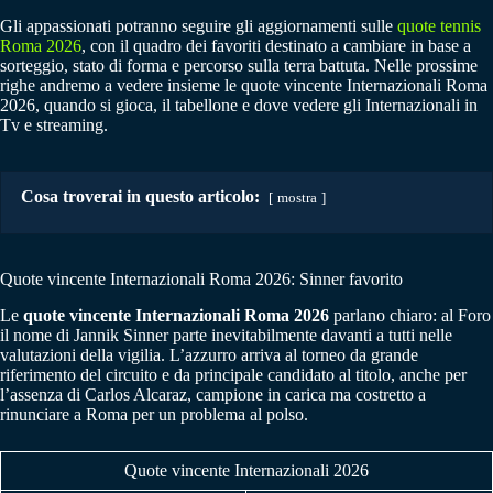
Gli appassionati potranno seguire gli aggiornamenti sulle
quote tennis
Roma 2026
, con il quadro dei favoriti destinato a cambiare in base a
sorteggio, stato di forma e percorso sulla terra battuta. Nelle prossime
righe andremo a vedere insieme le quote vincente Internazionali Roma
2026, quando si gioca, il tabellone e dove vedere gli Internazionali in
Tv e streaming.
Cosa troverai in questo articolo:
mostra
Quote vincente Internazionali Roma 2026: Sinner favorito
Le
quote vincente Internazionali Roma 2026
parlano chiaro: al Foro
il nome di Jannik Sinner parte inevitabilmente davanti a tutti nelle
valutazioni della vigilia. L’azzurro arriva al torneo da grande
riferimento del circuito e da principale candidato al titolo, anche per
l’assenza di Carlos Alcaraz, campione in carica ma costretto a
rinunciare a Roma per un problema al polso.
Quote vincente Internazionali 2026