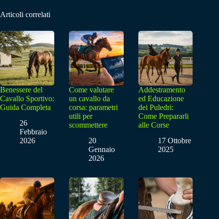
Articoli correlati
Benessere del
Come valutare
Addestramento
Cavallo Sportivo:
un cavallo da
ed Educazione
Guida Completa
corsa: parametri
dei Puledri:
utili per
Come Prepararli
26
scommettere
alle Corse
Febbraio
2026
20
17 Ottobre
Gennaio
2025
2026