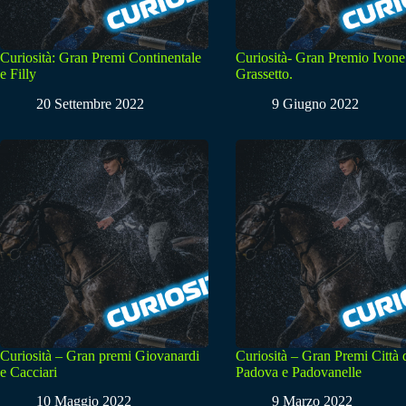
Curiosità: Gran Premi Continentale
Curiosità- Gran Premio Ivone
e Filly
Grassetto.
20 Settembre 2022
9 Giugno 2022
Curiosità – Gran premi Giovanardi
Curiosità – Gran Premi Città 
e Cacciari
Padova e Padovanelle
10 Maggio 2022
9 Marzo 2022