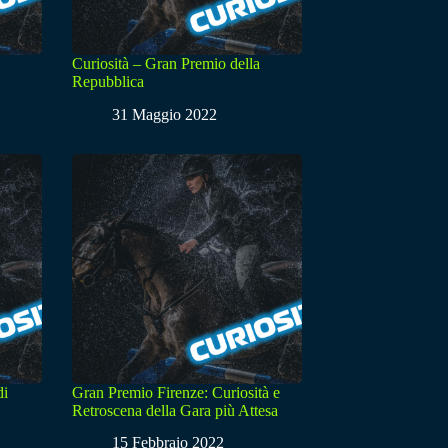
Curiosità – Gran Premio della
Repubblica
31 Maggio 2022
di
Gran Premio Firenze: Curiosità e
Retroscena della Gara più Attesa
15 Febbraio 2022