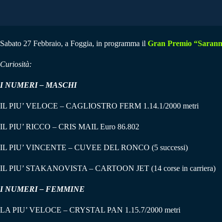
Sabato 27 Febbraio, a Foggia, in programma il
Gran Premio “Sarann
Curiosità:
I NUMERI – MASCHI
IL PIU’ VELOCE – CAGLIOSTRO FERM 1.14.1/2000 metri
IL PIU’ RICCO – CRIS MAIL Euro 86.802
IL PIU’ VINCENTE – CUVEE DEL RONCO (5 successi)
IL PIU’ STAKANOVISTA – CARTOON JET (14 corse in carriera)
I NUMERI – FEMMINE
LA PIU’ VELOCE – CRYSTAL PAN 1.15.7/2000 metri