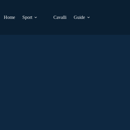
Home
Sport
Cavalli
Guide