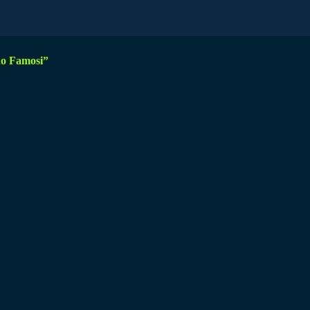
o Famosi”