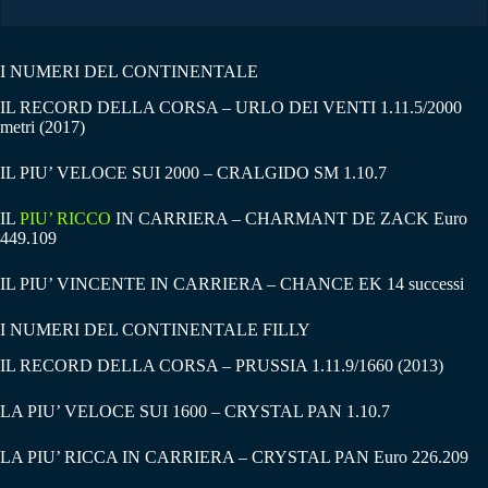
I NUMERI DEL CONTINENTALE
IL RECORD DELLA CORSA – URLO DEI VENTI 1.11.5/2000
metri (2017)
IL PIU’ VELOCE SUI 2000 – CRALGIDO SM 1.10.7
IL
PIU’ RICCO
IN CARRIERA – CHARMANT DE ZACK Euro
449.109
IL PIU’ VINCENTE IN CARRIERA – CHANCE EK 14 successi
I NUMERI DEL CONTINENTALE FILLY
IL RECORD DELLA CORSA – PRUSSIA 1.11.9/1660 (2013)
LA PIU’ VELOCE SUI 1600 – CRYSTAL PAN 1.10.7
LA PIU’ RICCA IN CARRIERA – CRYSTAL PAN Euro 226.209