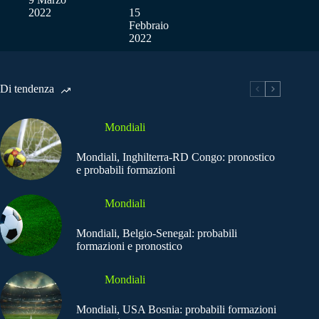
2022
15
Febbraio
2022
Di tendenza
Mondiali
Mondiali, Inghilterra-RD Congo: pronostico
e probabili formazioni
Mondiali
Mondiali, Belgio-Senegal: probabili
formazioni e pronostico
Mondiali
Mondiali, USA Bosnia: probabili formazioni