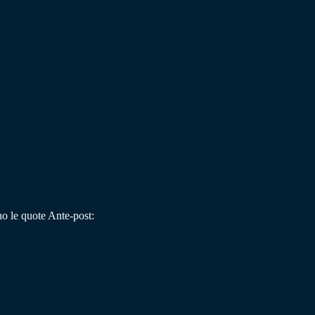
no le quote Ante-post: