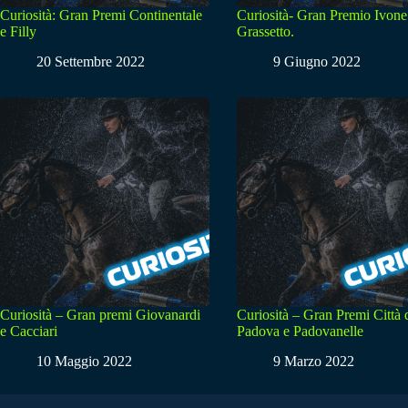
Curiosità: Gran Premi Continentale
Curiosità- Gran Premio Ivone
e Filly
Grassetto.
20 Settembre 2022
9 Giugno 2022
Curiosità – Gran premi Giovanardi
Curiosità – Gran Premi Città 
e Cacciari
Padova e Padovanelle
10 Maggio 2022
9 Marzo 2022