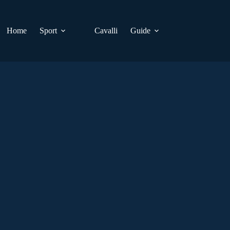
Home
Sport
Cavalli
Guide