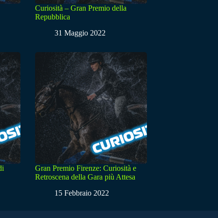
Curiosità – Gran Premio della
Repubblica
31 Maggio 2022
di
Gran Premio Firenze: Curiosità e
Retroscena della Gara più Attesa
15 Febbraio 2022