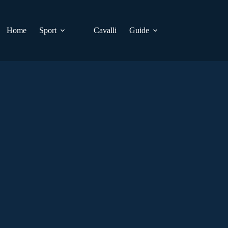
Home
Sport
Cavalli
Guide