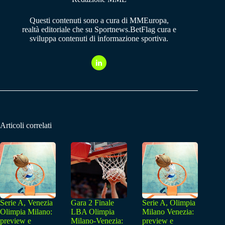
Questi contenuti sono a cura di MMEuropa,
realtà editoriale che su Sportnews.BetFlag cura e
sviluppa contenuti di informazione sportiva.
Articoli correlati
Serie A, Venezia
Gara 2 Finale
Serie A, Olimpia
Olimpia Milano:
LBA Olimpia
Milano Venezia:
preview e
Milano-Venezia:
preview e