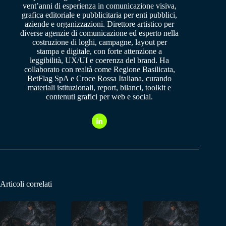
vent’anni di esperienza in comunicazione visiva,
grafica editoriale e pubblicitaria per enti pubblici,
aziende e organizzazioni. Direttore artistico per
diverse agenzie di comunicazione ed esperto nella
costruzione di loghi, campagne, layout per
stampa e digitale, con forte attenzione a
leggibilità, UX/UI e coerenza del brand. Ha
collaborato con realtà come Regione Basilicata,
BetFlag SpA e Croce Rossa Italiana, curando
materiali istituzionali, report, bilanci, toolkit e
contenuti grafici per web e social.
Articoli correlati