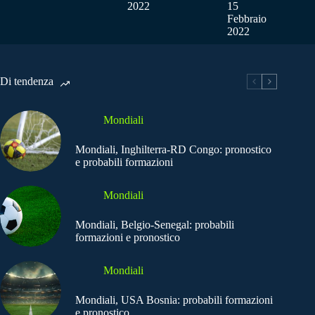
2022
15
Febbraio
2022
Di tendenza
Mondiali
Mondiali, Inghilterra-RD Congo: pronostico
e probabili formazioni
Mondiali
Mondiali, Belgio-Senegal: probabili
formazioni e pronostico
Mondiali
Mondiali, USA Bosnia: probabili formazioni
e pronostico