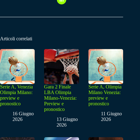
Articoli correlati
Serie A, Venezia
Gara 2 Finale
Serie A, Olimpia
Olimpia Milano:
LBA Olimpia
Milano Venezia:
preview e
Milano-Venezia:
preview e
pronostico
Preview e
pronostico
pronostico
16 Giugno
11 Giugno
2026
13 Giugno
2026
2026