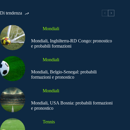
Di tendenza
Mondiali
Mondiali, Inghilterra-RD Congo: pronostico
e probabili formazioni
Mondiali
Mondiali, Belgio-Senegal: probabili
formazioni e pronostico
Mondiali
Mondiali, USA Bosnia: probabili formazioni
e pronostico
Tennis