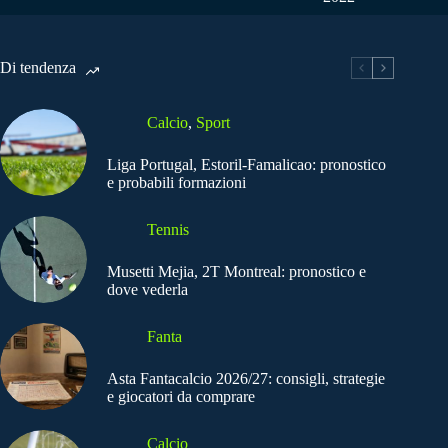
Di tendenza
Calcio
,
Sport
Liga Portugal, Estoril-Famalicao: pronostico
e probabili formazioni
Tennis
Musetti Mejia, 2T Montreal: pronostico e
dove vederla
Fanta
Asta Fantacalcio 2026/27: consigli, strategie
e giocatori da comprare
Calcio