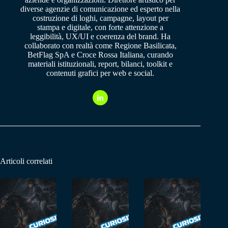
diverse agenzie di comunicazione ed esperto nella
costruzione di loghi, campagne, layout per
stampa e digitale, con forte attenzione a
leggibilità, UX/UI e coerenza del brand. Ha
collaborato con realtà come Regione Basilicata,
BetFlag SpA e Croce Rossa Italiana, curando
materiali istituzionali, report, bilanci, toolkit e
contenuti grafici per web e social.
Articoli correlati