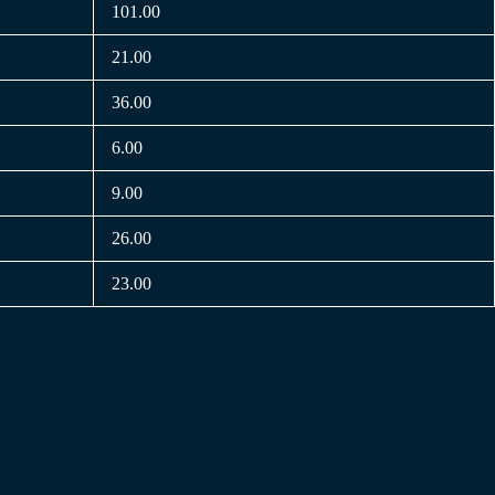
101.00
21.00
36.00
6.00
9.00
26.00
23.00