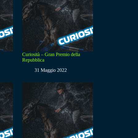
Curiosità – Gran Premio della
Repubblica
31 Maggio 2022