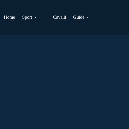
Home
Sport
Cavalli
Guide