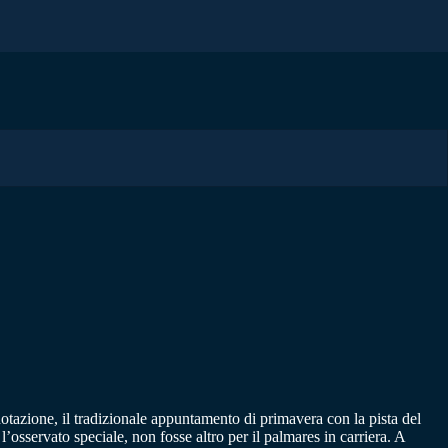
otazione, il tradizionale appuntamento di primavera con la pista del
l’osservato speciale, non fosse altro per il palmares in carriera. A