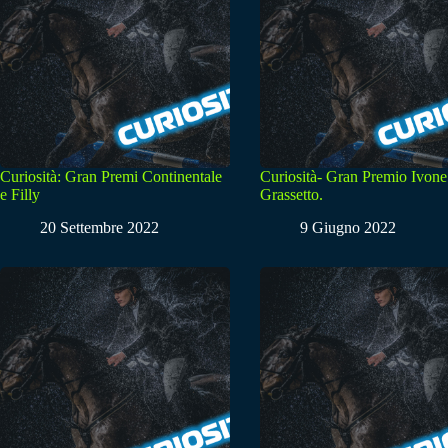
Curiosità: Gran Premi Continentale
Curiosità- Gran Premio Ivone
e Filly
Grassetto.
20 Settembre 2022
9 Giugno 2022