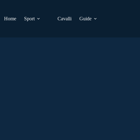
Home
Sport
Cavalli
Guide