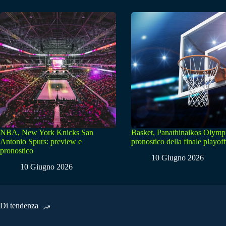
NBA, New York Knicks San
Basket, Panathinaikos Olymp
Antonio Spurs: preview e
pronostico della finale playoff
pronostico
10 Giugno 2026
10 Giugno 2026
Di tendenza