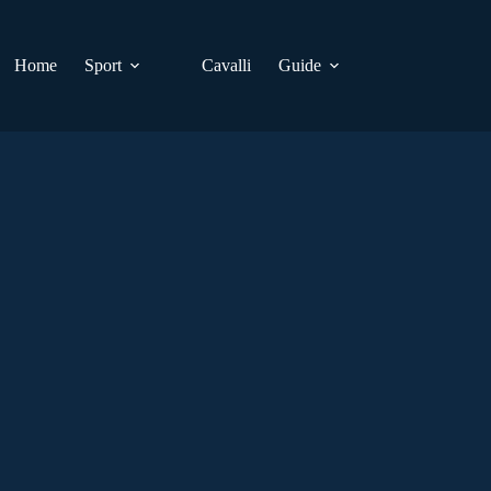
Home
Sport
Cavalli
Guide