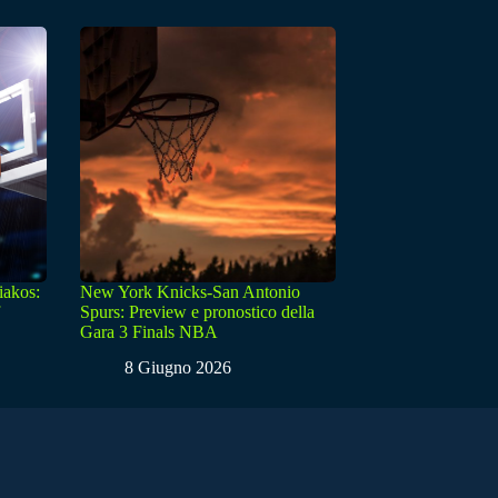
iakos:
New York Knicks-San Antonio
Spurs: Preview e pronostico della
Gara 3 Finals NBA
8 Giugno 2026